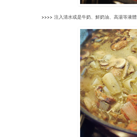
>>>> 注入清水或是牛奶、鮮奶油、高湯等液