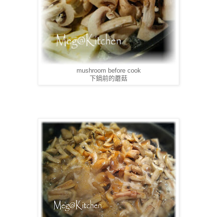
mushroom before cook
下鍋前的蘑菇